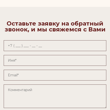
Оставьте заявку на обратный
звонок, и мы свяжемся с Вами