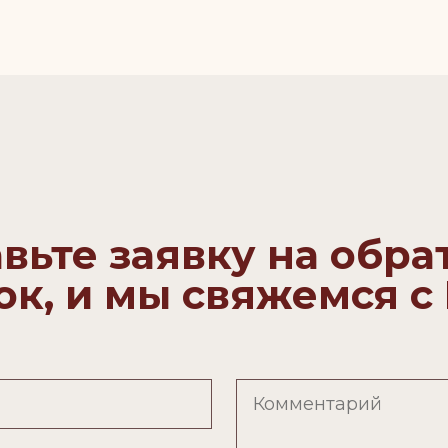
вьте заявку на обр
ок, и мы свяжемся с