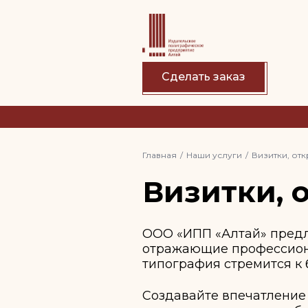
Сделать заказ
Главная
Наши услуги
Визитки, от
Визитки, 
ООО «ИПП «Алтай» предл
отражающие профессион
типография стремится к 
Создавайте впечатление